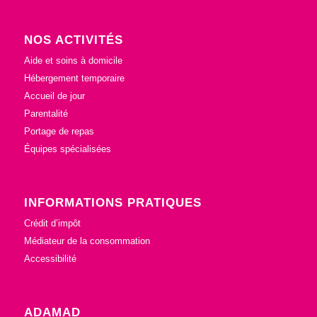
NOS ACTIVITÉS
Aide et soins à domicile
Hébergement temporaire
Accueil de jour
Parentalité
Portage de repas
Équipes spécialisées
INFORMATIONS PRATIQUES
Crédit d’impôt
Médiateur de la consommation
Accessibilité
ADAMAD