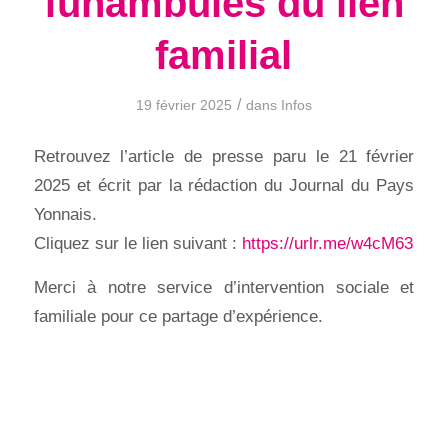
funambules du lien
familial
/
19 février 2025
dans
Infos
Retrouvez l’article de presse paru le 21 février
2025 et écrit par la rédaction du Journal du Pays
Yonnais.
Cliquez sur le lien suivant :
https://urlr.me/w4cM63
Merci à notre service d’intervention sociale et
familiale pour ce partage d’expérience.