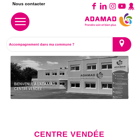
Nous contacter
CENTRE VENDÉE