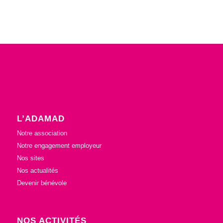
L’ADAMAD
Notre association
Notre engagement employeur
Nos sites
Nos actualités
Devenir bénévole
NOS ACTIVITÉS