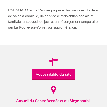
L’ADAMAD Centre Vendée propose des services d’aide et
de soins à domicile, un service d’intervention sociale et
familiale, un accueil de jour et un hébergement temporaire
sur La Roche-sur-Yon et son agglomération.
Accessibilité du site
Accueil du Centre Vendée et du Siège social