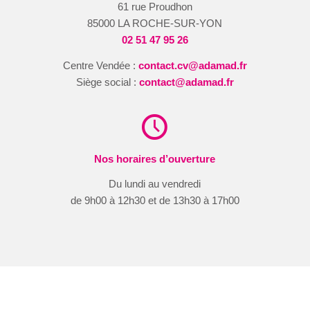
61 rue Proudhon
85000 LA ROCHE-SUR-YON
02 51 47 95 26
Centre Vendée :
contact.cv@adamad.fr
Siège social :
contact@adamad.fr
Nos horaires d’ouverture
Du lundi au vendredi
de 9h00 à 12h30 et de 13h30 à 17h00