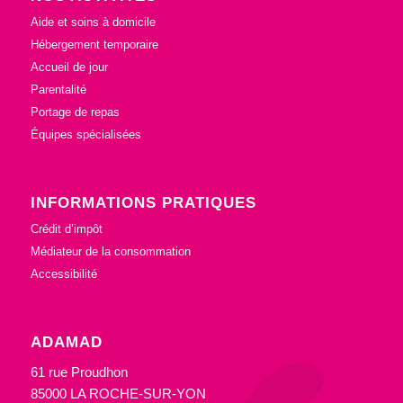
Aide et soins à domicile
Hébergement temporaire
Accueil de jour
Parentalité
Portage de repas
Équipes spécialisées
INFORMATIONS PRATIQUES
Crédit d’impôt
Médiateur de la consommation
Accessibilité
ADAMAD
61 rue Proudhon
85000 LA ROCHE-SUR-YON