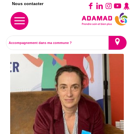
Nous contacter