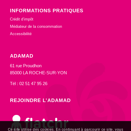
INFORMATIONS PRATIQUES
Crédit d’impôt
Médiateur de la consommation
Accessibilité
ADAMAD
61 rue Proudhon
85000 LA ROCHE-SUR-YON
Tél : 02 51 47 95 26
REJOINDRE L’ADAMAD
Ce site utilise des cookies. En continuant à parcourir ce site, vous