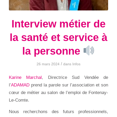
Interview métier de
la santé et service à
la personne
/
26 mars 2024
dans
Infos
Karine Marchal
, Directrice Sud Vendée de
l’
ADAMAD
prend la parole sur l’association et son
cœur de métier au salon de l’emploi de Fontenay-
Le-Comte.
Nous recherchons des futurs professionnels,