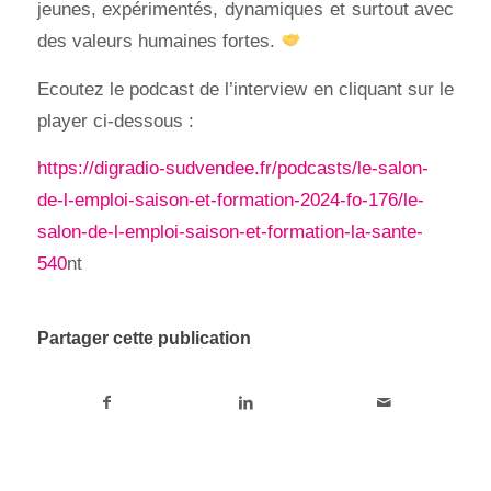
jeunes, expérimentés, dynamiques et surtout avec
des valeurs humaines fortes.
Ecoutez le podcast de l’interview en cliquant sur le
player ci-dessous :
https://digradio-sudvendee.fr/podcasts/le-salon-
de-l-emploi-saison-et-formation-2024-fo-176/le-
salon-de-l-emploi-saison-et-formation-la-sante-
540
nt
Partager cette publication