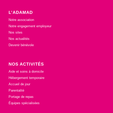
L’ADAMAD
Notre association
Notre engagement employeur
Nos sites
Nos actualités
Devenir bénévole
NOS ACTIVITÉS
Aide et soins à domicile
Hébergement temporaire
Accueil de jour
Parentalité
Portage de repas
Équipes spécialisées