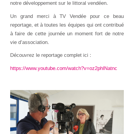
notre développement sur le littoral vendéen.
Un grand merci à TV Vendée pour ce beau
reportage, et à toutes les équipes qui ont contribué
à faire de cette journée un moment fort de notre
vie d’association.
Découvrez le reportage complet ici :
https://www.youtube.com/watch?v=oz2phlNatnc