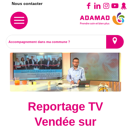
Nous contacter
Reportage TV
Vendée sur