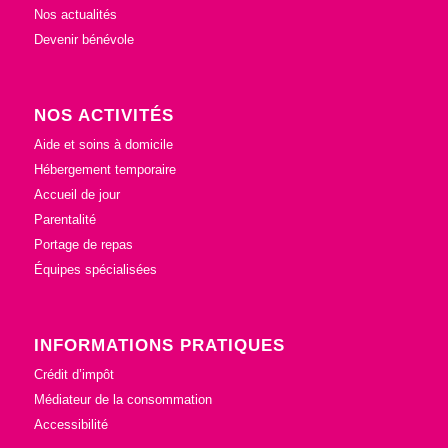
Nos actualités
Devenir bénévole
NOS ACTIVITÉS
Aide et soins à domicile
Hébergement temporaire
Accueil de jour
Parentalité
Portage de repas
Équipes spécialisées
INFORMATIONS PRATIQUES
Crédit d’impôt
Médiateur de la consommation
Accessibilité