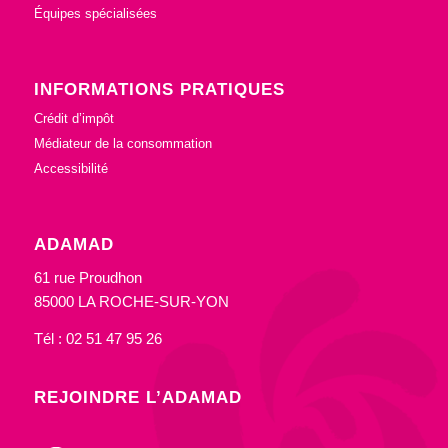
Équipes spécialisées
INFORMATIONS PRATIQUES
Crédit d’impôt
Médiateur de la consommation
Accessibilité
ADAMAD
61 rue Proudhon
85000 LA ROCHE-SUR-YON
Tél : 02 51 47 95 26
REJOINDRE L’ADAMAD