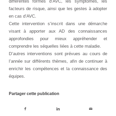
différentes formes d’AVC, les symptômes, les
facteurs de risque, ainsi que les gestes à adopter
en cas d’AVC.
Cette intervention s’inscrit dans une démarche
visant à apporter aux AD des connaissances
approfondies pour mieux appréhender et
comprendre les séquelles liées à cette maladie.
D’autres interventions sont prévues au cours de
l’année sur différents thèmes, afin de continuer à
enrichir les compétences et la connaissance des
équipes.
Partager cette publication