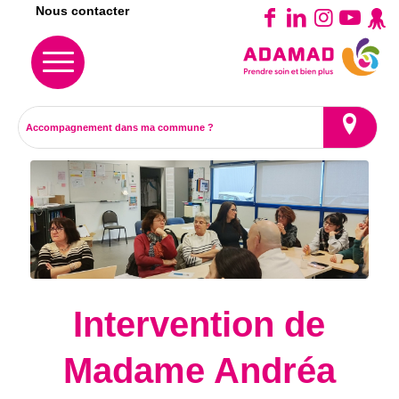
Nous contacter
Intervention de
Madame Andréa