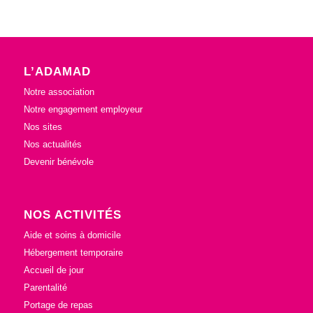
L’ADAMAD
Notre association
Notre engagement employeur
Nos sites
Nos actualités
Devenir bénévole
NOS ACTIVITÉS
Aide et soins à domicile
Hébergement temporaire
Accueil de jour
Parentalité
Portage de repas