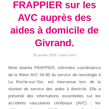
FRAPPIER sur les
AVC auprès des
aides à domicile de
Givrand.
/
30 janvier 2026
dans
Infos
Mme Andréa FRAPPIER, infirmière coordinatrice
de la filière AVC 44-85 du service de neurologie à
La Roche-sur-Yon, est intervenue lors de la
réunion de service des aides à domicile. Elle a
présenté des informations essentielles sur les
accidents vasculaires cérébraux (AVC) : les