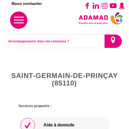
Nous contacter
SAINT-GERMAIN-DE-PRINÇAY
(85110)
Services proposés :
Aide à domicile