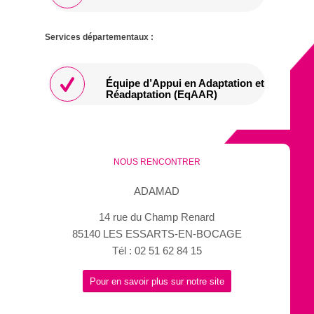
Services départementaux :
Équipe d’Appui en Adaptation et
Réadaptation (EqAAR)
NOUS RENCONTRER
ADAMAD
14 rue du Champ Renard
85140 LES ESSARTS-EN-BOCAGE
Tél : 02 51 62 84 15
Pour en savoir plus sur notre site