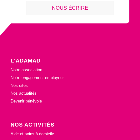
NOUS ÉCRIRE
L’ADAMAD
Notre association
Notre engagement employeur
Nos sites
Nos actualités
Devenir bénévole
NOS ACTIVITÉS
Aide et soins à domicile