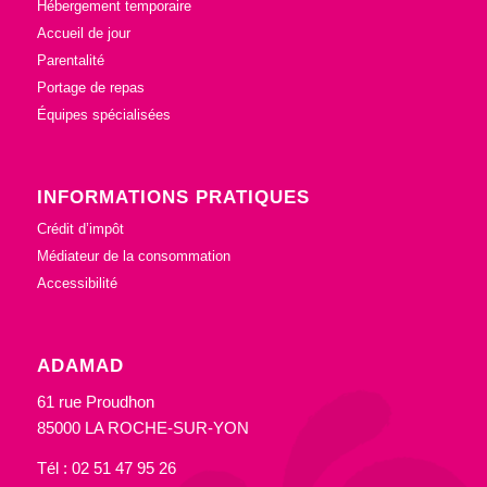
Hébergement temporaire
Accueil de jour
Parentalité
Portage de repas
Équipes spécialisées
INFORMATIONS PRATIQUES
Crédit d’impôt
Médiateur de la consommation
Accessibilité
ADAMAD
61 rue Proudhon
85000 LA ROCHE-SUR-YON
Tél : 02 51 47 95 26