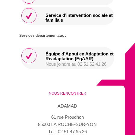
Service d’intervention sociale et
familiale
Services départementaux :
Équipe d’Appui en Adaptation et
Réadaptation (EqAAR)
Nous joindre au 02 51 62 41 26
NOUS RENCONTRER
ADAMAD
61 rue Proudhon
85000 LA ROCHE-SUR-YON
Tél : 02 51 47 95 26