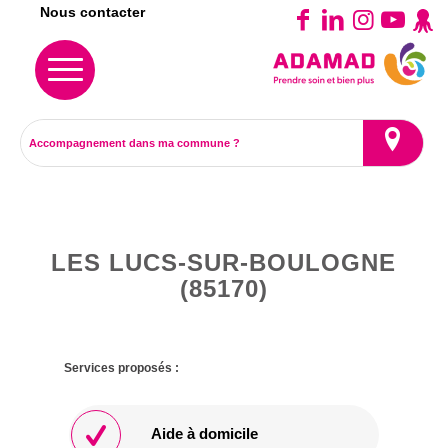
Nous contacter
LES LUCS-SUR-BOULOGNE
(85170)
Services proposés :
Aide à domicile