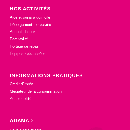
NOS ACTIVITÉS
Aide et soins à domicile
Hébergement temporaire
Accueil de jour
Parentalité
Portage de repas
Équipes spécialisées
INFORMATIONS PRATIQUES
Crédit d’impôt
Médiateur de la consommation
Accessibilité
ADAMAD