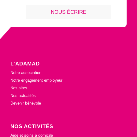
NOUS ÉCRIRE
L’ADAMAD
Notre association
Notre engagement employeur
Nos sites
Nos actualités
Devenir bénévole
NOS ACTIVITÉS
Aide et soins à domicile