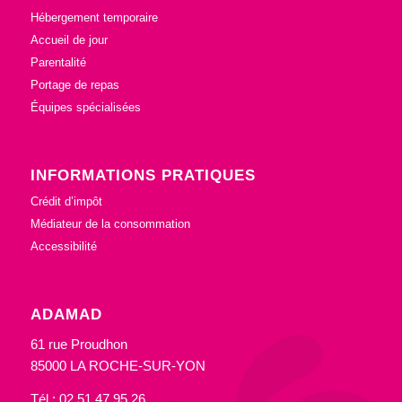
Hébergement temporaire
Accueil de jour
Parentalité
Portage de repas
Équipes spécialisées
INFORMATIONS PRATIQUES
Crédit d’impôt
Médiateur de la consommation
Accessibilité
ADAMAD
61 rue Proudhon
85000 LA ROCHE-SUR-YON
Tél : 02 51 47 95 26