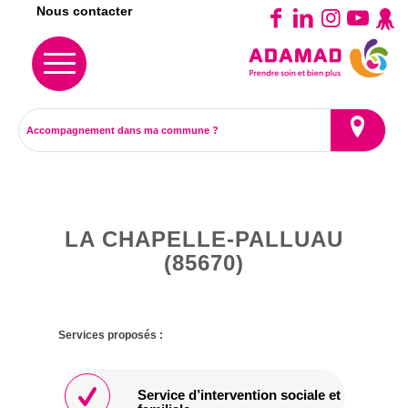
Nous contacter
LA CHAPELLE-PALLUAU
(85670)
Services proposés :
Service d’intervention sociale et