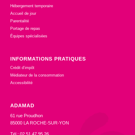
Hébergement temporaire
Accueil de jour
Parentalité
Portage de repas
Équipes spécialisées
INFORMATIONS PRATIQUES
Crédit d’impôt
Médiateur de la consommation
Accessibilité
ADAMAD
61 rue Proudhon
85000 LA ROCHE-SUR-YON
Tél : 02 51 47 95 26