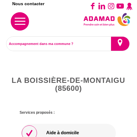
Nous contacter
LA BOISSIÈRE-DE-MONTAIGU
(85600)
Services proposés :
Aide à domicile