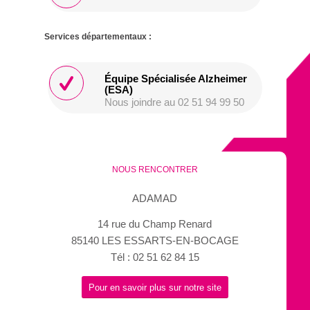
Services départementaux :
Équipe Spécialisée Alzheimer
(ESA)
Nous joindre au 02 51 94 99 50
NOUS RENCONTRER
ADAMAD
14 rue du Champ Renard
85140 LES ESSARTS-EN-BOCAGE
Tél : 02 51 62 84 15
Pour en savoir plus sur notre site