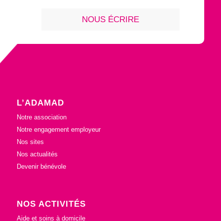
NOUS ÉCRIRE
L’ADAMAD
Notre association
Notre engagement employeur
Nos sites
Nos actualités
Devenir bénévole
NOS ACTIVITÉS
Aide et soins à domicile