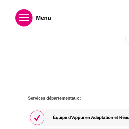
Services départementaux :
Équipe d’Appui en Adaptation et Réa