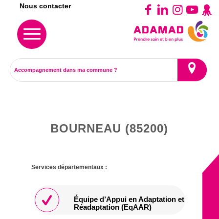
Nous contacter
BOURNEAU (85200)
Services départementaux :
Équipe d’Appui en Adaptation et
Réadaptation (EqAAR)