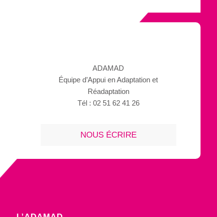
ADAMAD
Équipe d’Appui en Adaptation et
Réadaptation
Tél : 02 51 62 41 26
NOUS ÉCRIRE
L’ADAMAD