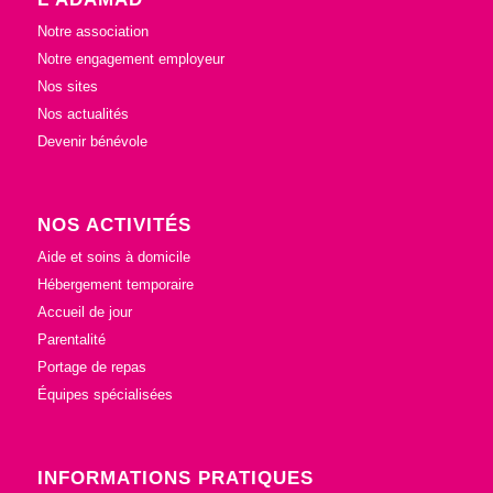
Notre association
Notre engagement employeur
Nos sites
Nos actualités
Devenir bénévole
NOS ACTIVITÉS
Aide et soins à domicile
Hébergement temporaire
Accueil de jour
Parentalité
Portage de repas
Équipes spécialisées
INFORMATIONS PRATIQUES